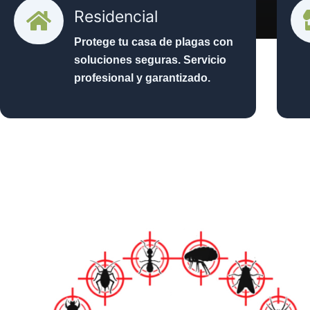
Residencial
Protege tu casa de plagas con
soluciones seguras. Servicio
profesional y garantizado.