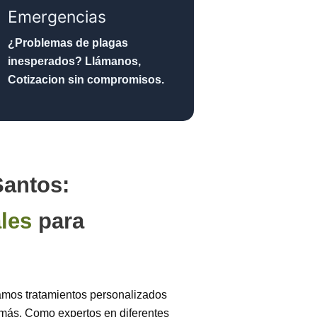
Emergencias
¿Problemas de plagas
inesperados? Llámanos,
Cotizacion sin compromisos.
antos:
les
para
amos tratamientos personalizados
y más. Como expertos en diferentes