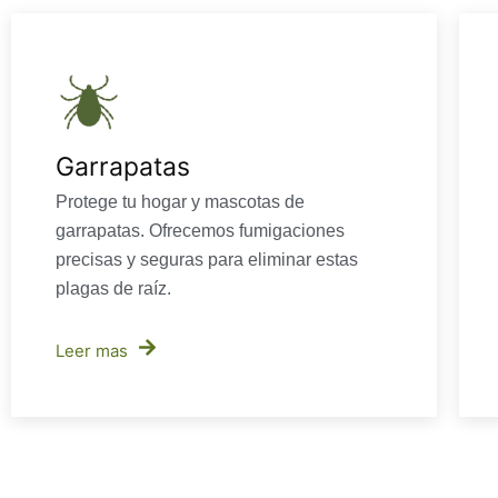
Garrapatas
Protege tu hogar y mascotas de
garrapatas. Ofrecemos fumigaciones
precisas y seguras para eliminar estas
plagas de raíz.
Leer mas