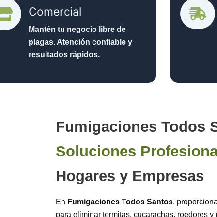
Comercial
Mantén tu negocio libre de
plagas. Atención confiable y
resultados rápidos.
Fumigaciones Todos S
Soluciones Profesiona
Hogares y Empresas
En
Fumigaciones Todos Santos
, proporcion
para eliminar termitas, cucarachas, roedores 