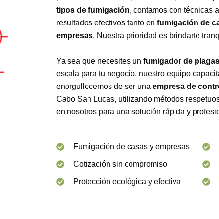
tipos de fumigación
, contamos con técnicas 
resultados efectivos tanto en
fumigación de c
empresas
. Nuestra prioridad es brindarte tran
Ya sea que necesites un
fumigador de plaga
escala para tu negocio, nuestro equipo capacit
enorgullecemos de ser una
empresa de contr
Cabo San Lucas, utilizando métodos respetuos
en nosotros para una solución rápida y profesi
Fumigación de casas y empresas
Cotización sin compromiso
Protección ecológica y efectiva