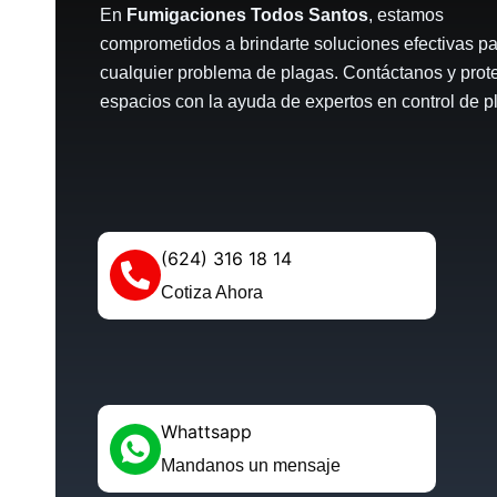
En
Fumigaciones Todos Santos
, estamos
comprometidos a brindarte soluciones efectivas p
cualquier problema de plagas. Contáctanos y prot
espacios con la ayuda de expertos en control de p
(624) 316 18 14
Cotiza Ahora
Whattsapp
Mandanos un mensaje