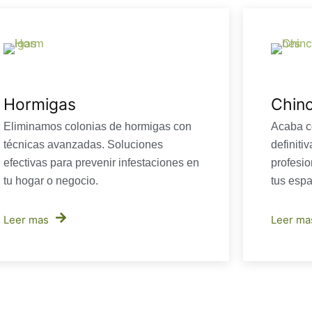
Hormigas
Chin
Eliminamos colonias de hormigas con
Acaba c
técnicas avanzadas. Soluciones
definiti
efectivas para prevenir infestaciones en
profesio
tu hogar o negocio.
tus espa
Leer mas
Leer ma