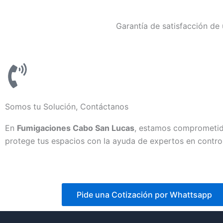
Garantía de satisfacción de
Somos tu Solución, Contáctanos
En
Fumigaciones Cabo San Lucas
, estamos comprometido
protege tus espacios con la ayuda de expertos en control
Pide una Cotización por Whattsapp