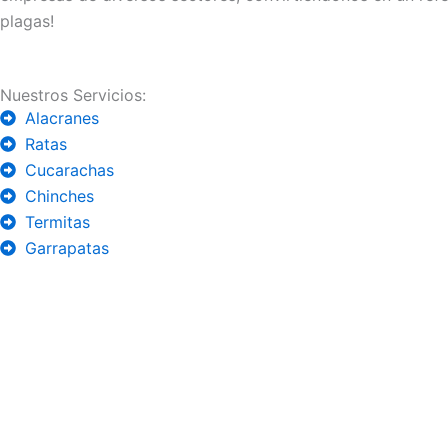
plagas!
Nuestros Servicios:
Alacranes
Ratas
Cucarachas
Chinches
Termitas
Garrapatas