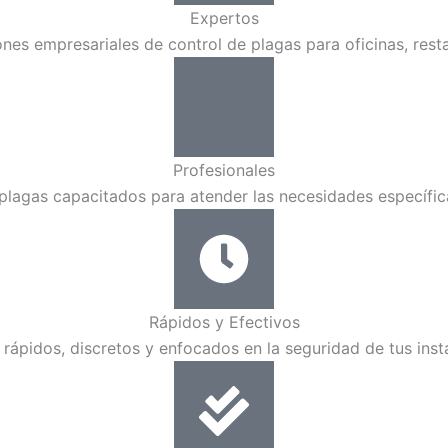
Expertos
ones empresariales de control de plagas para oficinas, rest
Profesionales
lagas capacitados para atender las necesidades específic
Rápidos y Efectivos
 rápidos, discretos y enfocados en la seguridad de tus inst