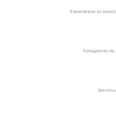
Especialistas en soluci
Fumigadores de p
Servicios