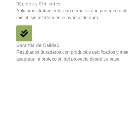
Rápidos y Eficientes
Aplicamos tratamientos sin demoras que protegen estr
inicial, sin interferir en el avance de obra.
Garantía de Calidad
Resultados duraderos con productos certificados y mé
aseguran la protección del proyecto desde su base.