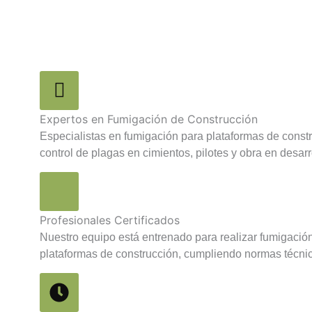
Expertos en Fumigación de Construcción
Especialistas en fumigación para plataformas de const
control de plagas en cimientos, pilotes y obra en desarr
Profesionales Certificados
Nuestro equipo está entrenado para realizar fumigación
plataformas de construcción, cumpliendo normas técni