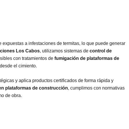
 expuestas a infestaciones de termitas, lo que puede generar
ciones Los Cabos
, utilizamos sistemas de
control de
sibles con tratamientos de
fumigación de plataformas de
desde el cimiento.
égicas y aplica productos certificados de forma rápida y
en plataformas de construcción
, cumplimos con normativas
tmo de obra.