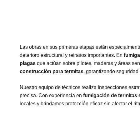
Las obras en sus primeras etapas están especialmente
deterioro estructural y retrasos importantes. En
fumiga
plagas
que actúan sobre pilotes, maderas y áreas sen
construcción para termitas
, garantizando seguridad 
Nuestro equipo de técnicos realiza inspecciones estrat
precisa. Con experiencia en
fumigación de termitas 
locales y brindamos protección eficaz sin afectar el ri