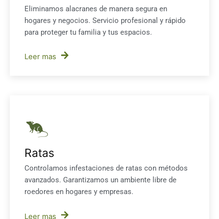
Eliminamos alacranes de manera segura en
hogares y negocios. Servicio profesional y rápido
para proteger tu familia y tus espacios.
Leer mas
Ratas
Controlamos infestaciones de ratas con métodos
avanzados. Garantizamos un ambiente libre de
roedores en hogares y empresas.
Leer mas