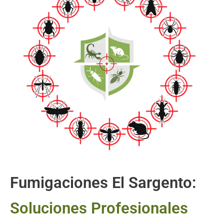
Fumigaciones El Sargento:
Soluciones Profesionales