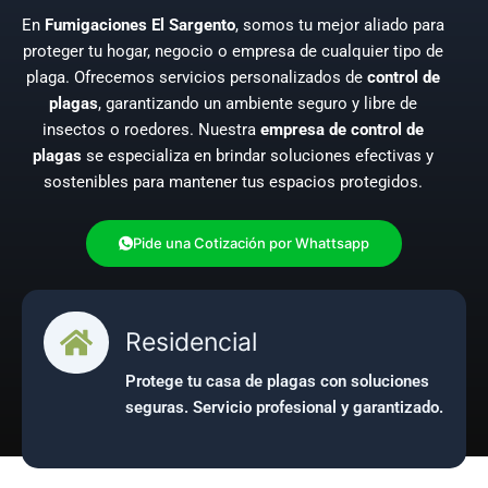
En
Fumigaciones El Sargento
, somos tu mejor aliado para
proteger tu hogar, negocio o empresa de cualquier tipo de
plaga. Ofrecemos servicios personalizados de
control de
plagas
, garantizando un ambiente seguro y libre de
insectos o roedores. Nuestra
empresa de control de
plagas
se especializa en brindar soluciones efectivas y
sostenibles para mantener tus espacios protegidos.
Pide una Cotización por Whattsapp
Pide una Cotización por Teléfono
Residencial
Protege tu casa de plagas con soluciones
seguras. Servicio profesional y garantizado.