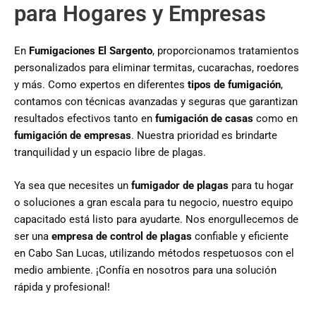
para Hogares y Empresas
En
Fumigaciones El Sargento
, proporcionamos tratamientos
personalizados para eliminar termitas, cucarachas, roedores
y más. Como expertos en diferentes
tipos de fumigación
,
contamos con técnicas avanzadas y seguras que garantizan
resultados efectivos tanto en
fumigación de casas
como en
fumigación de empresas
. Nuestra prioridad es brindarte
tranquilidad y un espacio libre de plagas.
Ya sea que necesites un
fumigador de plagas
para tu hogar
o soluciones a gran escala para tu negocio, nuestro equipo
capacitado está listo para ayudarte. Nos enorgullecemos de
ser una
empresa de control de plagas
confiable y eficiente
en Cabo San Lucas, utilizando métodos respetuosos con el
medio ambiente. ¡Confía en nosotros para una solución
rápida y profesional!