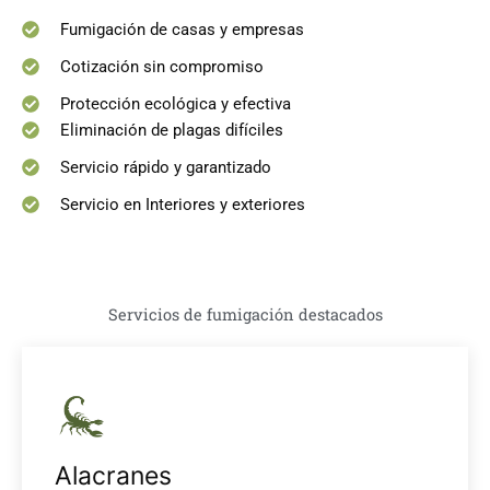
Fumigación de casas y empresas
Cotización sin compromiso
Protección ecológica y efectiva
Eliminación de plagas difíciles
Servicio rápido y garantizado
Servicio en Interiores y exteriores
Servicios de fumigación destacados
Alacranes