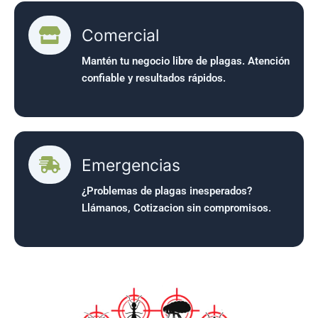
Comercial
Mantén tu negocio libre de plagas. Atención
confiable y resultados rápidos.
Emergencias
¿Problemas de plagas inesperados?
Llámanos, Cotizacion sin compromisos.