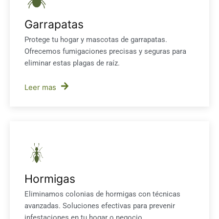
Garrapatas
Protege tu hogar y mascotas de garrapatas.
Ofrecemos fumigaciones precisas y seguras para
eliminar estas plagas de raíz.
Leer mas
Hormigas
Eliminamos colonias de hormigas con técnicas
avanzadas. Soluciones efectivas para prevenir
infestaciones en tu hogar o negocio.