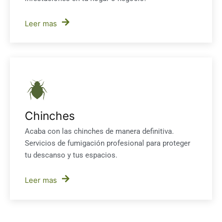
Leer mas
Chinches
Acaba con las chinches de manera definitiva.
Servicios de fumigación profesional para proteger
tu descanso y tus espacios.
Leer mas