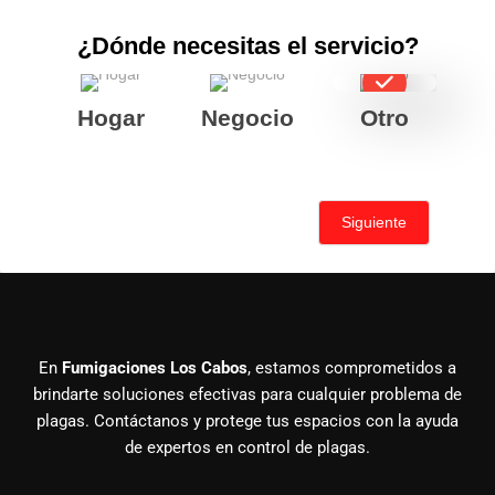
¿Dónde necesitas el servicio?
Hogar
Negocio
Otro
Siguiente
En
Fumigaciones Los Cabos
, estamos comprometidos a
brindarte soluciones efectivas para cualquier problema de
plagas. Contáctanos y protege tus espacios con la ayuda
de expertos en control de plagas.