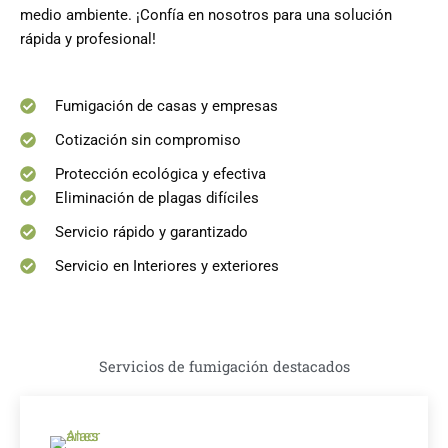
medio ambiente. ¡Confía en nosotros para una solución
rápida y profesional!
Fumigación de casas y empresas
Cotización sin compromiso
Protección ecológica y efectiva
Eliminación de plagas difíciles
Servicio rápido y garantizado
Servicio en Interiores y exteriores
Servicios de fumigación destacados