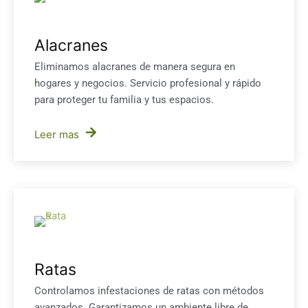
Alacranes
Eliminamos alacranes de manera segura en
hogares y negocios. Servicio profesional y rápido
para proteger tu familia y tus espacios.
Leer mas
Ratas
Controlamos infestaciones de ratas con métodos
avanzados. Garantizamos un ambiente libre de