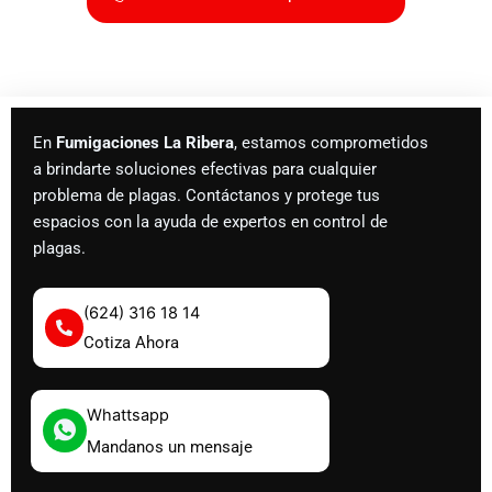
En
Fumigaciones La Ribera
, estamos comprometidos
a brindarte soluciones efectivas para cualquier
problema de plagas. Contáctanos y protege tus
espacios con la ayuda de expertos en control de
plagas.
(624) 316 18 14
Cotiza Ahora
Whattsapp
Mandanos un mensaje