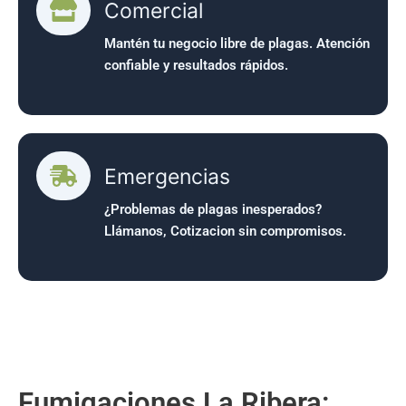
Comercial
Mantén tu negocio libre de plagas. Atención
confiable y resultados rápidos.
Emergencias
¿Problemas de plagas inesperados?
Llámanos, Cotizacion sin compromisos.
Fumigaciones La Ribera: