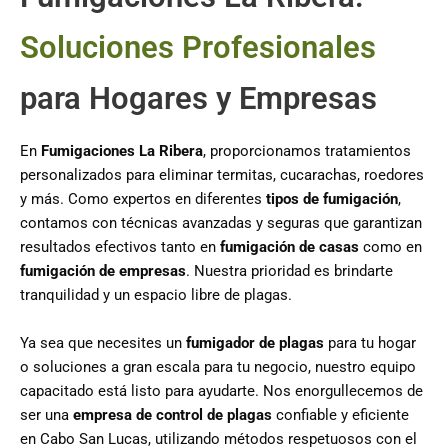
Soluciones Profesionales
para Hogares y Empresas
En
Fumigaciones La Ribera
, proporcionamos tratamientos
personalizados para eliminar termitas, cucarachas, roedores
y más. Como expertos en diferentes
tipos de fumigación
,
contamos con técnicas avanzadas y seguras que garantizan
resultados efectivos tanto en
fumigación de casas
como en
fumigación de empresas
. Nuestra prioridad es brindarte
tranquilidad y un espacio libre de plagas.
Ya sea que necesites un
fumigador de plagas
para tu hogar
o soluciones a gran escala para tu negocio, nuestro equipo
capacitado está listo para ayudarte. Nos enorgullecemos de
ser una
empresa de control de plagas
confiable y eficiente
en Cabo San Lucas, utilizando métodos respetuosos con el