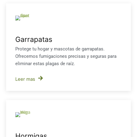
Garrapatas
Protege tu hogar y mascotas de garrapatas.
Ofrecemos fumigaciones precisas y seguras para
eliminar estas plagas de raíz.
Leer mas
Hormigas