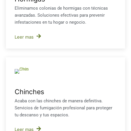
Eliminamos colonias de hormigas con técnicas
avanzadas. Soluciones efectivas para prevenir
infestaciones en tu hogar o negocio.
Leer mas
Chinches
Acaba con las chinches de manera definitiva.
Servicios de fumigación profesional para proteger
tu descanso y tus espacios.
Leer mas