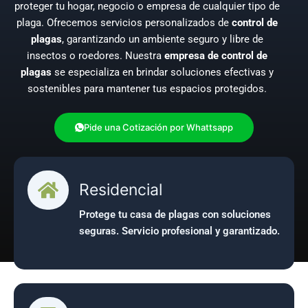
proteger tu hogar, negocio o empresa de cualquier tipo de
plaga. Ofrecemos servicios personalizados de
control de
plagas
, garantizando un ambiente seguro y libre de
insectos o roedores. Nuestra
empresa de control de
plagas
se especializa en brindar soluciones efectivas y
sostenibles para mantener tus espacios protegidos.
Pide una Cotización por Whattsapp
Pide una Cotización por Teléfono
Residencial
Protege tu casa de plagas con soluciones
seguras. Servicio profesional y garantizado.